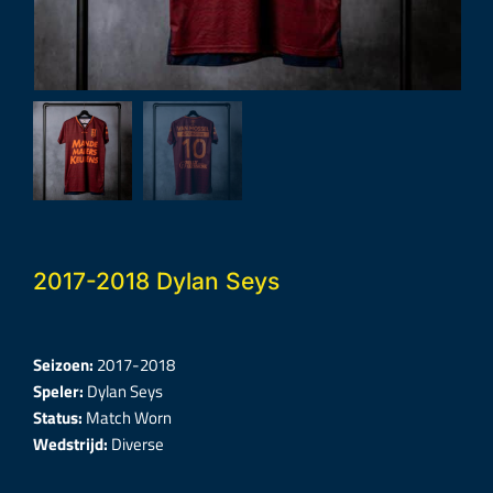
2017-2018 Dylan Seys
Seizoen:
2017-2018
Speler:
Dylan Seys
Status:
Match Worn
Wedstrijd:
Diverse