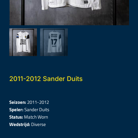
2011-2012 Sander Duits
Seizoen:
2011-2012
Speler:
Sander Duits
Status:
Match Worn
Wedstrijd:
Diverse