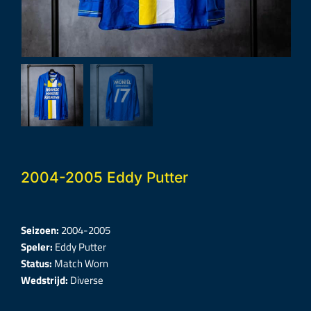
2004-2005 Eddy Putter
Seizoen:
2004-2005
Speler:
Eddy Putter
Status:
Match Worn
Wedstrijd:
Diverse