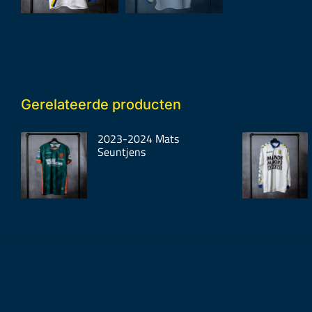
Gerelateerde producten
2023-2024 Mats
Seuntjens