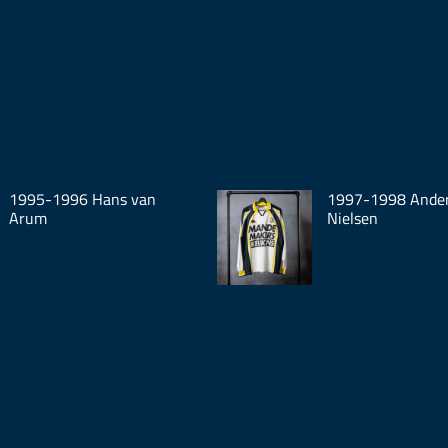
1995-1996 Hans van
1997-1998 Ande
Arum
Nielsen