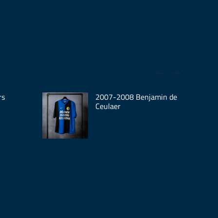
rs
2007-2008 Benjamin de
Ceulaer