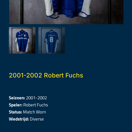
2001-2002 Robert Fuchs
Seizoen:
2001-2002
Speler:
Robert Fuchs
Status:
Match Worn
Wedstrijd:
Diverse