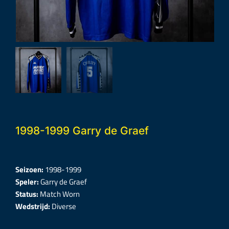
1998-1999 Garry de Graef
Seizoen:
1998-1999
Speler:
Garry de Graef
Status:
Match Worn
Wedstrijd:
Diverse