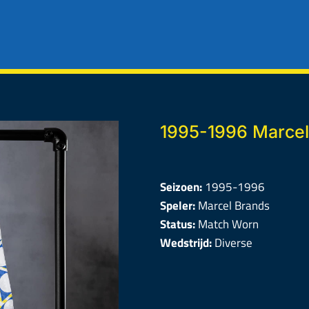
1995-1996 Marcel
Seizoen:
1995-1996
Speler:
Marcel Brands
Status:
Match Worn
Wedstrijd:
Diverse