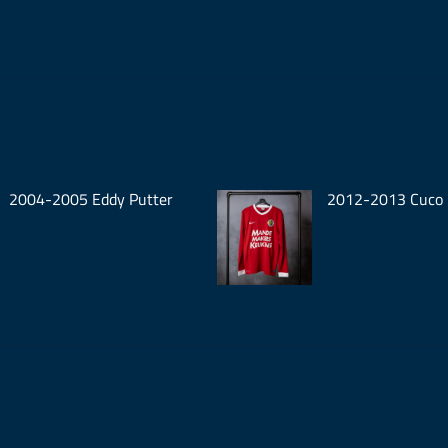
2004-2005 Eddy Putter
2012-2013 Cuco 