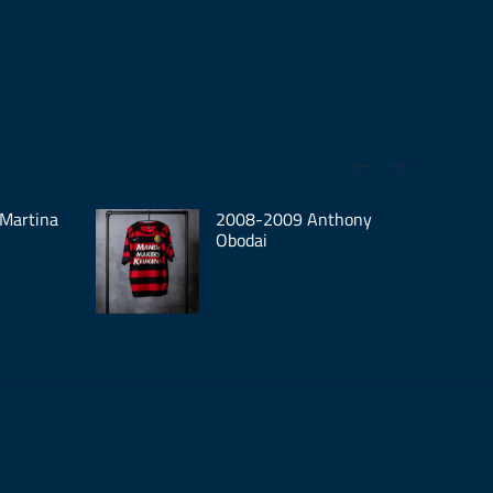
Martina
2008-2009 Anthony
Obodai