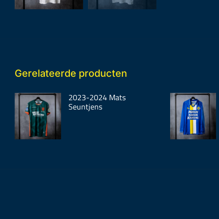
Gerelateerde producten
2023-2024 Mats
Seuntjens