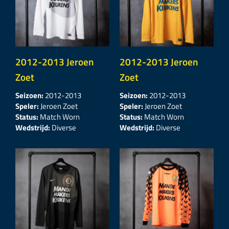
2012-2013 Jeroen
2012-2013 Jeroen
Zoet
Zoet
Seizoen:
2012-2013
Seizoen:
2012-2013
Speler:
Jeroen Zoet
Speler:
Jeroen Zoet
Status:
Match Worn
Status:
Match Worn
Wedstrijd:
Diverse
Wedstrijd:
Diverse