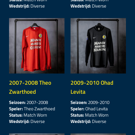
Wedstrijd:
Diverse
Wedstrijd:
Diverse
2007-2008 Theo
2009-2010 Ohad
Zwarthoed
Levita
Seizoen:
2007-2008
Seizoen:
2009-2010
Speler:
Theo Zwarthoed
Speler:
Ohad Levita
Status:
Match Worn
Status:
Match Worn
Wedstrijd:
Diverse
Wedstrijd:
Diverse