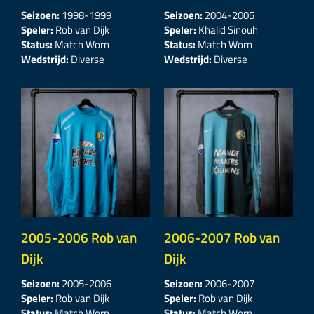
Seizoen:
1998-1999
Seizoen:
2004-2005
Speler:
Rob van Dijk
Speler:
Khalid Sinouh
Status:
Match Worn
Status:
Match Worn
Wedstrijd:
Diverse
Wedstrijd:
Diverse
2005-2006 Rob van
2006-2007 Rob van
Dijk
Dijk
Seizoen:
2005-2006
Seizoen:
2006-2007
Speler:
Rob van Dijk
Speler:
Rob van Dijk
Status:
Match Worn
Status:
Match Worn