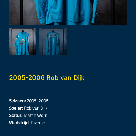
2005-2006 Rob van Dijk
Seizoen:
2005-2006
Speler:
Rob van Dijk
Status:
Match Worn
Wedstrijd:
Diverse