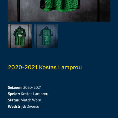
2020-2021 Kostas Lamprou
Seizoen:
2020-2021
Speler:
Kostas Lamprou
Status:
Match Worn
Wedstrijd:
Diverse