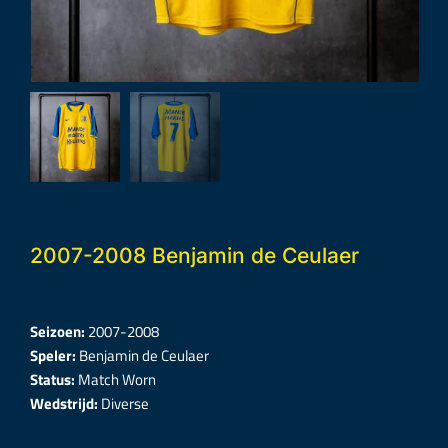
2007-2008 Benjamin de Ceulaer
Seizoen:
2007-2008
Speler:
Benjamin de Ceulaer
Status:
Match Worn
Wedstrijd:
Diverse