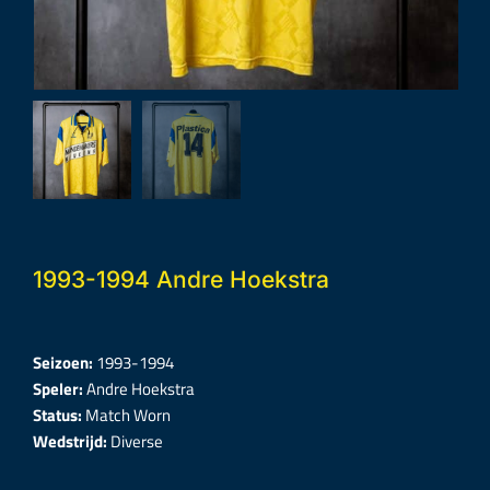
1993-1994 Andre Hoekstra
Seizoen:
1993-1994
Speler:
Andre Hoekstra
Status:
Match Worn
Wedstrijd:
Diverse