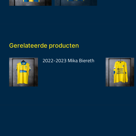
Gerelateerde producten
2022-2023 Mika Biereth