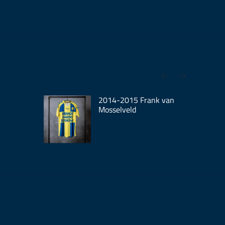
2014-2015 Frank van
Mosselveld