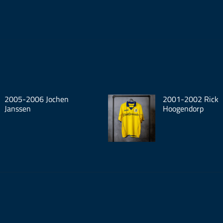
2005-2006 Jochen
2001-2002 Rick
Janssen
Hoogendorp