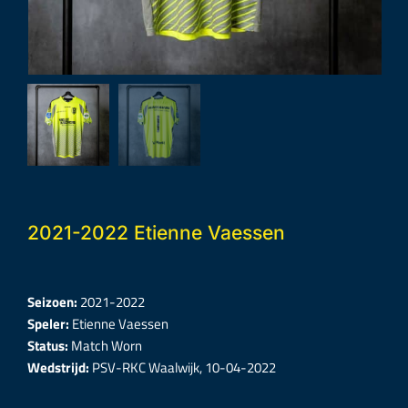
2021-2022 Etienne Vaessen
Seizoen:
2021-2022
Speler:
Etienne Vaessen
Status:
Match Worn
Wedstrijd:
PSV-RKC Waalwijk, 10-04-2022