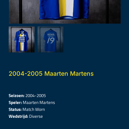
2004-2005 Maarten Martens
Seizoen:
2004-2005
Speler:
Maarten Martens
Status:
Match Worn
Wedstrijd:
Diverse