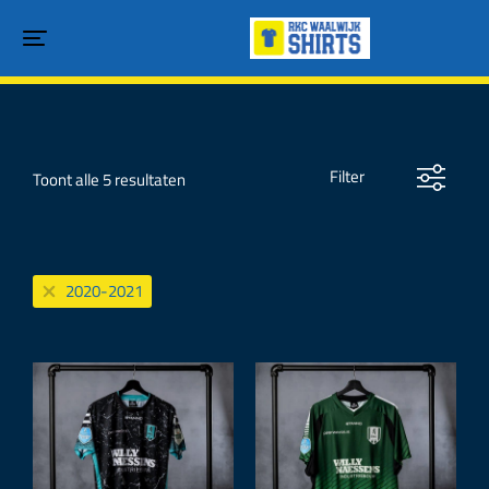
Filter
Toont alle 5 resultaten
2020-2021