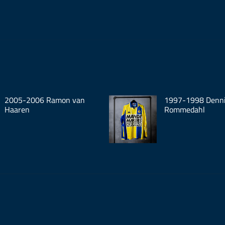
2005-2006 Ramon van
1997-1998 Denn
Haaren
Rommedahl