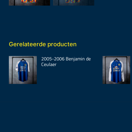
Gerelateerde producten
2005-2006 Benjamin de
Ceulaer