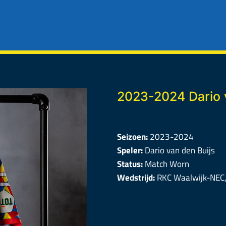
2023-2024 Dario 
Seizoen:
2023-2024
Speler:
Dario van den Buijs
Status:
Match Worn
Wedstrijd:
RKC Waalwijk-NEC