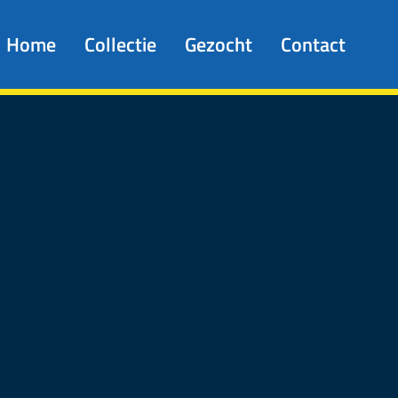
Home
Collectie
Gezocht
Contact