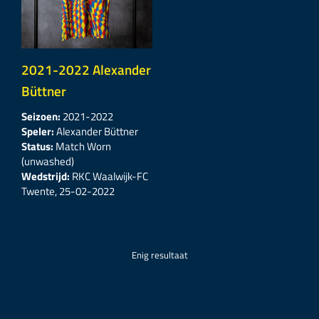
2021-2022 Alexander
Büttner
Seizoen:
2021-2022
Speler:
Alexander Büttner
Status:
Match Worn
(unwashed)
Wedstrijd:
RKC Waalwijk-FC
Twente, 25-02-2022
Enig resultaat