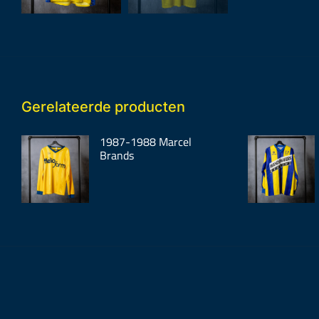
Gerelateerde producten
1987-1988 Marcel
Brands