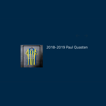
2018-2019 Paul Quasten