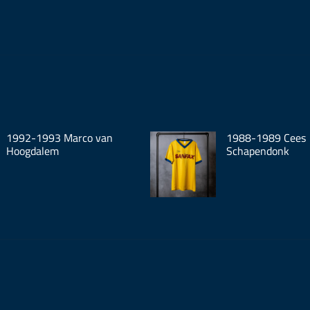
1992-1993 Marco van
1988-1989 Cees
Hoogdalem
Schapendonk