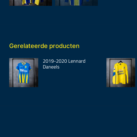
Gerelateerde producten
2019-2020 Lennard
Daneels