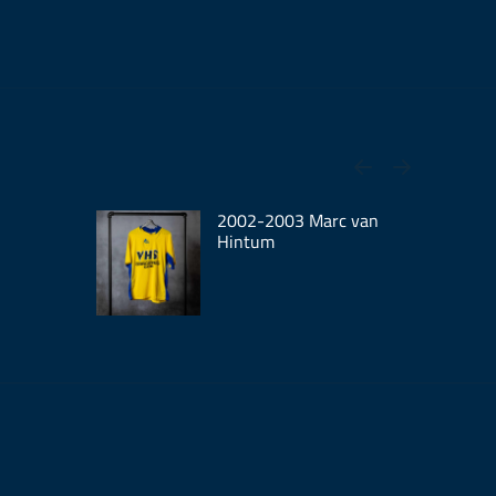
2002-2003 Marc van
Hintum