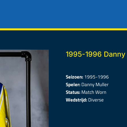
1995-1996 Danny 
Seizoen:
1995-1996
Speler:
Danny Muller
Status:
Match Worn
Wedstrijd:
Diverse