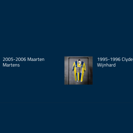
2005-2006 Maarten
1995-1996 Clyde
Martens
Wijnhard